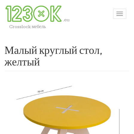
Crosslock мебель
Малый круглый стол,
желтый