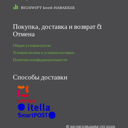
BIC/SWIFT kood: HABAEE2X
Покупка, доставка и возврат &
Отмена
Общие условия купли
Условия оплаты и условия поставки
Политика конфиденциальности
Способы доставки
© MONOGRAMM OÜ 2026