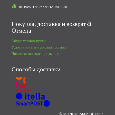
BIC/SWIFT kood: HABAEE2X
Покупка, доставка и возврат &
Отмена
Общие условия купли
Условия оплаты и условия поставки
Политика конфиденциальности
Способы доставки
© MONOGRAMM OÜ 2026