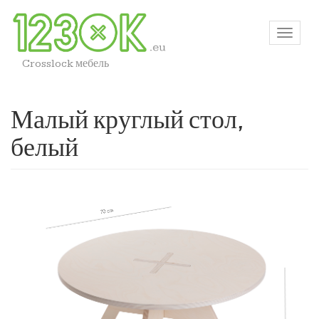
Crosslock мебель
Малый круглый стол,
белый