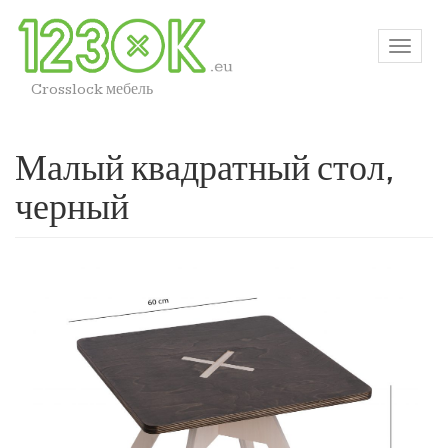
Crosslock мебель
Малый квадратный стол,
черный