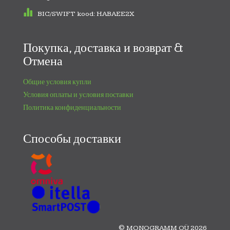
BIC/SWIFT kood: HABAEE2X
Покупка, доставка и возврат &
Отмена
Общие условия купли
Условия оплаты и условия поставки
Политика конфиденциальности
Способы доставки
© MONOGRAMM OÜ 2026